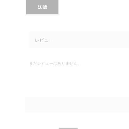
レビュー
まだレビューはありません。