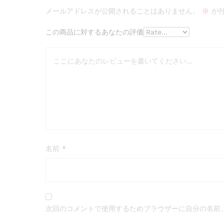
メールアドレスが公開されることはありません。
※
が付
この商品に対するあなたの評価
名前
*
次回のコメントで使用するためブラウザーに自分の名前