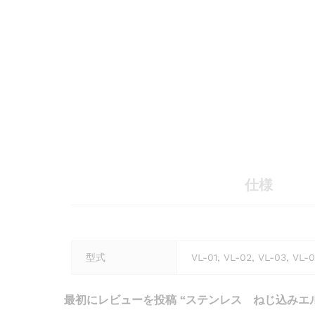
仕様
型式
VL-01, VL-02, VL-03, VL-0
最初にレビューを投稿 “ステンレス ねじ込みエル