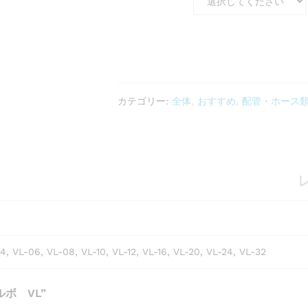
カテゴリー:
全体
,
おすすめ
,
配管・ホース
レ
4, VL-06, VL-08, VL-10, VL-12, VL-16, VL-20, VL-24, VL-32
ボ VL”