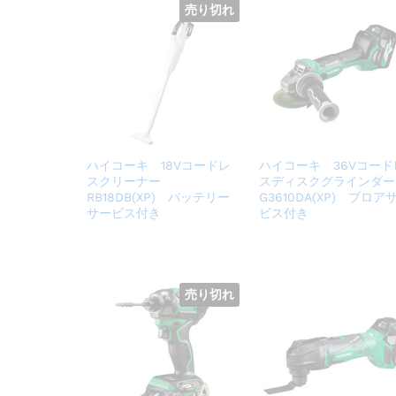
売り切れ
ハイコーキ 18Vコードレ
ハイコーキ 36Vコード
スクリーナー
スディスクグラインダ
RB18DB(XP) バッテリー
G3610DA(XP) ブロア
サービス付き
ビス付き
売り切れ