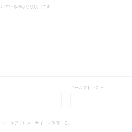
いている欄は必須項目です
メールアドレス
*
、メールアドレス、サイトを保存する。