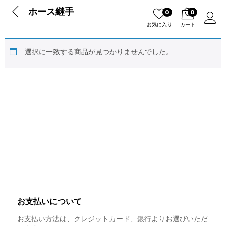
ホース継手
0
0
お気に入り
カート
ログイン
選択に一致する商品が見つかりませんでした。
お支払いについて
お支払い方法は、クレジットカード、
銀行よりお選びいただ