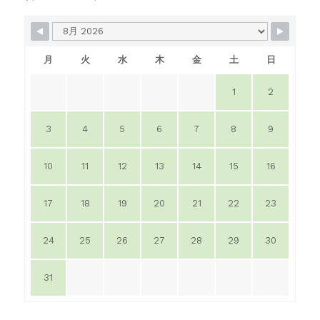
月
火
水
木
金
土
日
1
2
3
4
5
6
7
8
9
10
11
12
13
14
15
16
17
18
19
20
21
22
23
24
25
26
27
28
29
30
31