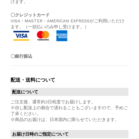
けます。
〇クレジットカード
VISA・MASTER・AMERICAN EXPRESSがご利用いただけ
ます。（一括払いのみ申し受けます。）
〇銀行振込
配送・送料について
配送について
ご注文後、通常約3日程度でお届けします。
※但し配送上の都合で遅れることもございますので、予めご
了承ください。
※商品のお届けは、日本国内に限らせていただきます。
お届け日時のご指定について